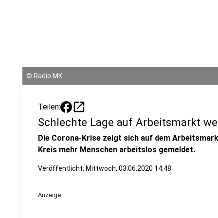
©
Radio MK
open_in_new
Teilen:
Schlechte Lage auf Arbeitsmarkt w
Die Corona-Krise zeigt sich auf dem Arbeitsmark
Kreis mehr Menschen arbeitslos gemeldet.
Veröffentlicht:
Mittwoch, 03.06.2020 14:48
Anzeige