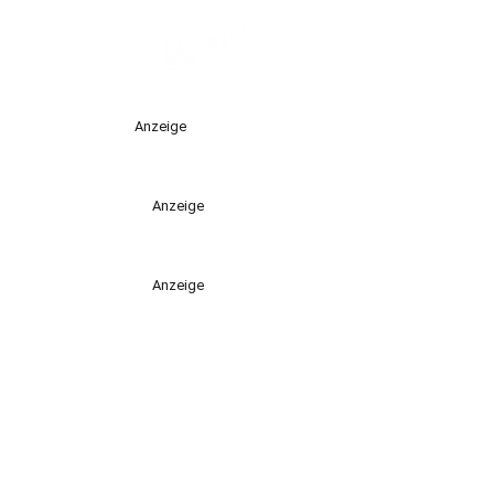
Anzeige
Anzeige
Anzeige