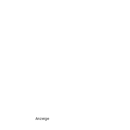
Anzeige