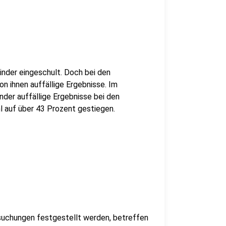
inder eingeschult. Doch bei den
 ihnen auffällige Ergebnisse. Im
nder auffällige Ergebnisse bei den
hl auf über 43 Prozent gestiegen.
rsuchungen festgestellt werden, betreffen