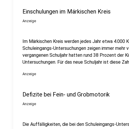
Einschulungen im Märkischen Kreis
Anzeige
Im Märkischen Kreis werden jedes Jahr etwa 4.000 K
Schuleingangs-Untersuchungen zeigen immer mehr von
vergangenen Schuljahr hatten rund 38 Prozent der Ki
Untersuchungen. Für das neue Schuljahr ist diese Za
Anzeige
Defizite bei Fein- und Grobmotorik
Anzeige
Die Auffälligkeiten, die bei den Schuleingangs-Unte