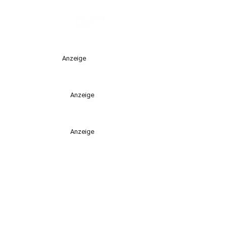
Anzeige
Anzeige
Anzeige