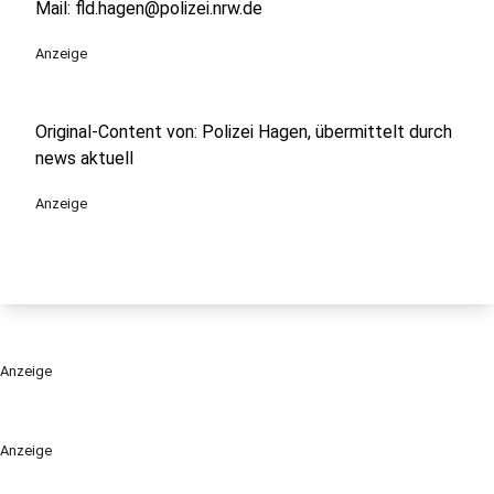
Mail: fld.hagen@polizei.nrw.de
Anzeige
Original-Content von: Polizei Hagen, übermittelt durch
news aktuell
Anzeige
Anzeige
Anzeige