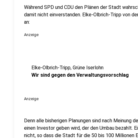
Während SPD und CDU den Plänen der Stadt wahrschei
damit nicht einverstanden. Elke-Olbrich-Tripp von de
an:
Anzeige
Elke-Olbrich-Tripp, Grüne Iserlohn
Wir sind gegen den Verwaltungsvorschlag
Anzeige
Denn alle bisherigen Planungen sind nach Meinung d
einen Investor geben wird, der den Umbau bezahlt. Ei
nicht, so dass die Stadt für die 50 bis 100 Millione