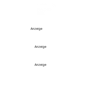
Anzeige
Anzeige
Anzeige