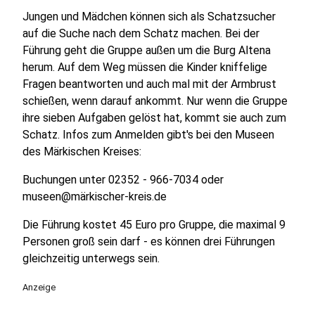
Jungen und Mädchen können sich als Schatzsucher
auf die Suche nach dem Schatz machen. Bei der
Führung geht die Gruppe außen um die Burg Altena
herum. Auf dem Weg müssen die Kinder kniffelige
Fragen beantworten und auch mal mit der Armbrust
schießen, wenn darauf ankommt. Nur wenn die Gruppe
ihre sieben Aufgaben gelöst hat, kommt sie auch zum
Schatz. Infos zum Anmelden gibt's bei den Museen
des Märkischen Kreises:
Buchungen unter 02352 - 966-7034 oder
museen@märkischer-kreis.de
Die Führung kostet 45 Euro pro Gruppe, die maximal 9
Personen groß sein darf - es können drei Führungen
gleichzeitig unterwegs sein.
Anzeige