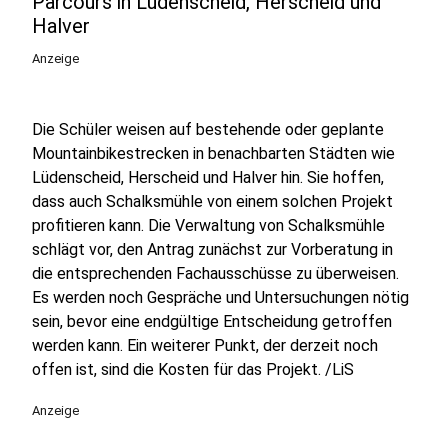
Parcours in Lüdenscheid, Herscheid und
Halver
Anzeige
Die Schüler weisen auf bestehende oder geplante
Mountainbikestrecken in benachbarten Städten wie
Lüdenscheid, Herscheid und Halver hin. Sie hoffen,
dass auch Schalksmühle von einem solchen Projekt
profitieren kann. Die Verwaltung von Schalksmühle
schlägt vor, den Antrag zunächst zur Vorberatung in
die entsprechenden Fachausschüsse zu überweisen.
Es werden noch Gespräche und Untersuchungen nötig
sein, bevor eine endgültige Entscheidung getroffen
werden kann. Ein weiterer Punkt, der derzeit noch
offen ist, sind die Kosten für das Projekt. /LiS
Anzeige