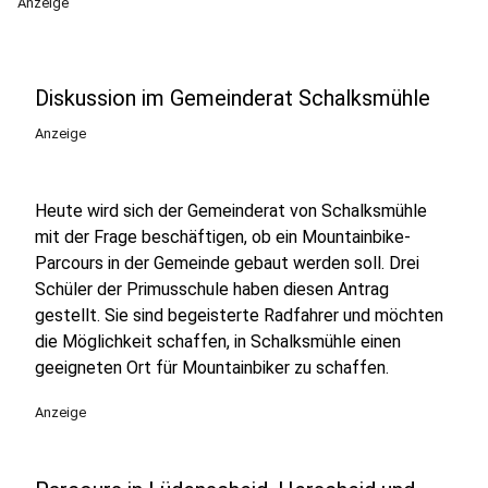
Anzeige
Diskussion im Gemeinderat Schalksmühle
Anzeige
Heute wird sich der Gemeinderat von Schalksmühle
mit der Frage beschäftigen, ob ein Mountainbike-
Parcours in der Gemeinde gebaut werden soll. Drei
Schüler der Primusschule haben diesen Antrag
gestellt. Sie sind begeisterte Radfahrer und möchten
die Möglichkeit schaffen, in Schalksmühle einen
geeigneten Ort für Mountainbiker zu schaffen.
Anzeige