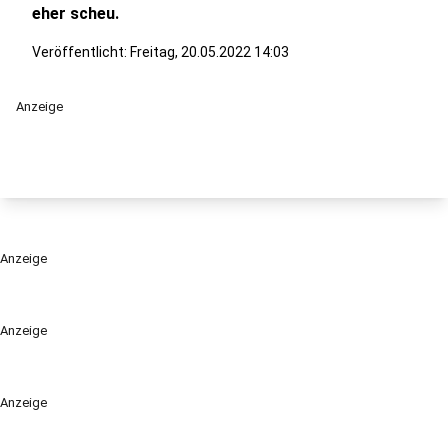
eher scheu.
Veröffentlicht:
Freitag, 20.05.2022 14:03
Anzeige
Anzeige
Anzeige
Anzeige