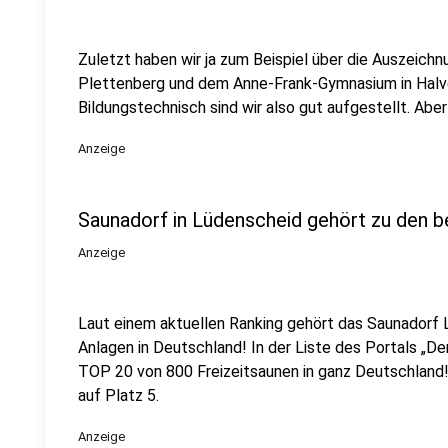
Zuletzt haben wir ja zum Beispiel über die Auszei
Plettenberg und dem Anne-Frank-Gymnasium in Halver 
Bildungstechnisch sind wir also gut aufgestellt. Abe
Anzeige
Saunadorf in Lüdenscheid gehört zu den b
Anzeige
Laut einem aktuellen Ranking gehört das Saunadorf
Anlagen in Deutschland! In der Liste des Portals „De
TOP 20 von 800 Freizeitsaunen in ganz Deutschland
auf Platz 5.
Anzeige