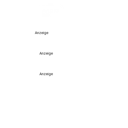
Anzeige
Anzeige
Anzeige