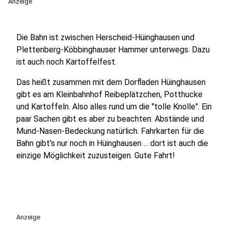
Anzeige
Die Bahn ist zwischen Herscheid-Hüinghausen und
Plettenberg-Köbbinghauser Hammer unterwegs. Dazu
ist auch noch Kartoffelfest.
Das heißt zusammen mit dem Dorfladen Hüinghausen
gibt es am Kleinbahnhof Reibeplätzchen, Potthucke
und Kartoffeln. Also alles rund um die "tolle Knolle". Ein
paar Sachen gibt es aber zu beachten: Abstände und
Mund-Nasen-Bedeckung natürlich. Fahrkarten für die
Bahn gibt's nur noch in Hüinghausen ... dort ist auch die
einzige Möglichkeit zuzusteigen. Gute Fahrt!
Anzeige