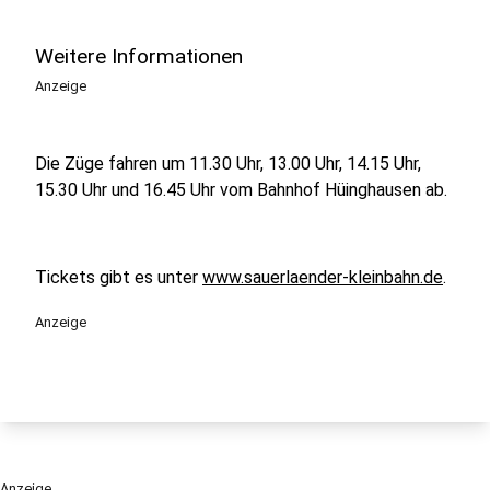
Weitere Informationen
Anzeige
Die Züge fahren um 11.30 Uhr, 13.00 Uhr, 14.15 Uhr,
15.30 Uhr und 16.45 Uhr vom Bahnhof Hüinghausen ab.
Tickets gibt es unter
www.sauerlaender-kleinbahn.de
.
Anzeige
Anzeige