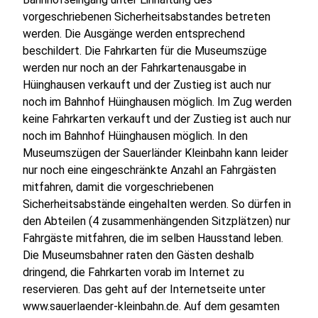
vorgeschriebenen Sicherheitsabstandes betreten
werden. Die Ausgänge werden entsprechend
beschildert. Die Fahrkarten für die Museumszüge
werden nur noch an der Fahrkartenausgabe in
Hüinghausen verkauft und der Zustieg ist auch nur
noch im Bahnhof Hüinghausen möglich. Im Zug werden
keine Fahrkarten verkauft und der Zustieg ist auch nur
noch im Bahnhof Hüinghausen möglich. In den
Museumszügen der Sauerländer Kleinbahn kann leider
nur noch eine eingeschränkte Anzahl an Fahrgästen
mitfahren, damit die vorgeschriebenen
Sicherheitsabstände eingehalten werden. So dürfen in
den Abteilen (4 zusammenhängenden Sitzplätzen) nur
Fahrgäste mitfahren, die im selben Hausstand leben.
Die Museumsbahner raten den Gästen deshalb
dringend, die Fahrkarten vorab im Internet zu
reservieren. Das geht auf der Internetseite unter
www.sauerlaender-kleinbahn.de. Auf dem gesamten