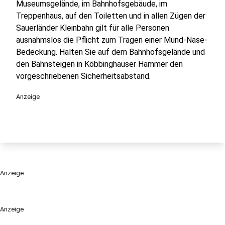
Museumsgelände, im Bahnhofsgebäude, im
Treppenhaus, auf den Toiletten und in allen Zügen der
Sauerländer Kleinbahn gilt für alle Personen
ausnahmslos die Pflicht zum Tragen einer Mund-Nase-
Bedeckung. Halten Sie auf dem Bahnhofsgelände und
den Bahnsteigen in Köbbinghauser Hammer den
vorgeschriebenen Sicherheitsabstand.
Anzeige
Anzeige
Anzeige