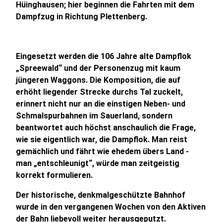
Hüinghausen; hier beginnen die Fahrten mit dem
Dampfzug in Richtung Plettenberg.
Eingesetzt werden die 106 Jahre alte Dampflok
„Spreewald“ und der Personenzug mit kaum
jüngeren Waggons. Die Komposition, die auf
erhöht liegender Strecke durchs Tal zuckelt,
erinnert nicht nur an die einstigen Neben- und
Schmalspurbahnen im Sauerland, sondern
beantwortet auch höchst anschaulich die Frage,
wie sie eigentlich war, die Dampflok. Man reist
gemächlich und fährt wie ehedem übers Land -
man „entschleunigt“, würde man zeitgeistig
korrekt formulieren.
Der historische, denkmalgeschützte Bahnhof
wurde in den vergangenen Wochen von den Aktiven
der Bahn liebevoll weiter herausgeputzt.