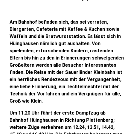
Am Bahnhof befinden sich, das sei verraten,
Biergarten, Cafeteria mit Kaffee & Kuchen sowie
Waffeln und die Bratwurststation. Es lässt sich in
Hüinghausen nämlich gut aushalten. Von
spielenden, erforschenden Kindern, rastenden
Eltern bis hin zu den in Erinnerungen schwelgenden
Großeltern werden alle Besucher Interessantes
finden. Die Reise mit der Sauerländer Kleinbahn ist
ein herrliches Rendezvous mit der Vergangenheit,
eine liebe Erinnerung, ein Techtelmechtel mit der
Technik der Vorfahren und ein Vergnügen für alle,
Groß wie Klein.
Um 11.20 Uhr fährt der erste Dampfzug ab
Bahnhof Hüinghausen in Richtung Plettenberg;
weitere Züge verkehren um 12.24, 13.51, 14.42,