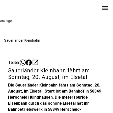
menu
Anzeige
Sauerländer Kleinbahn
open_in_new
Teilen:
Sauerländer Kleinbahn fährt am
Sonntag, 20. August, im Elsetal
Die Sauerländer Kleinbahn fährt am Sonntag, 20.
August, im Elsetal. Start ist am Bahnhof in 58849
Herscheid Hüinghausen. Die meterspurige
Eisenbahn durch das schöne Elsetal hat ihr
Bahnbetriebswerk in 58849 Herscheid-