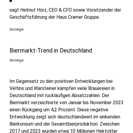
sagt Helmut Hörz, CEO & CFO sowie Vorsitzender der
Geschäftsführung der Haus Cramer Gruppe.
Anzeige
Biermarkt-Trend in Deutschland
Anzeige
Im Gegensatz zu den positiven Entwicklungen bei
Veltins und Warsteiner kämpfen viele Brauereien in
Deutschland mit rückläufigen Absatzzahlen. Der
Biermarkt verzeichnete von Januar bis November 2023
einen Rückgang um 4,2 Prozent. Diese negative
Entwicklung zeigt sich deutschlandweit im sinkenden
Bierkonsum und der Gesamtbierproduktion. Zwischen
2017 und 2023 wurden etwa 10 Millionen Hektoliter