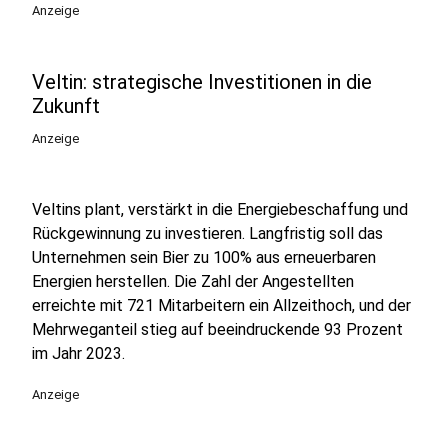
Anzeige
Veltin: strategische Investitionen in die
Zukunft
Anzeige
Veltins plant, verstärkt in die Energiebeschaffung und
Rückgewinnung zu investieren. Langfristig soll das
Unternehmen sein Bier zu 100% aus erneuerbaren
Energien herstellen. Die Zahl der Angestellten
erreichte mit 721 Mitarbeitern ein Allzeithoch, und der
Mehrweganteil stieg auf beeindruckende 93 Prozent
im Jahr 2023.
Anzeige