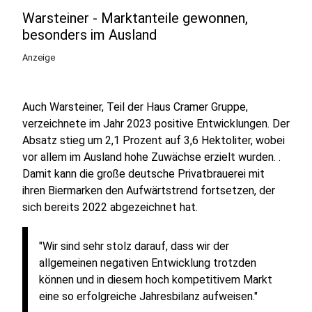
Warsteiner - Marktanteile gewonnen,
besonders im Ausland
Anzeige
Auch Warsteiner, Teil der Haus Cramer Gruppe,
verzeichnete im Jahr 2023 positive Entwicklungen. Der
Absatz stieg um 2,1 Prozent auf 3,6 Hektoliter, wobei
vor allem im Ausland hohe Zuwächse erzielt wurden. .
Damit kann die große deutsche Privatbrauerei mit
ihren Biermarken den Aufwärtstrend fortsetzen, der
sich bereits 2022 abgezeichnet hat.
"Wir sind sehr stolz darauf, dass wir der
allgemeinen negativen Entwicklung trotzden
können und in diesem hoch kompetitivem Markt
eine so erfolgreiche Jahresbilanz aufweisen."