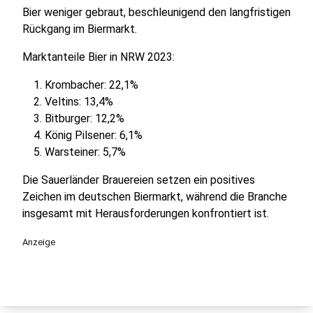
Bier weniger gebraut, beschleunigend den langfristigen
Rückgang im Biermarkt.
Marktanteile Bier in NRW 2023:
Krombacher: 22,1%
Veltins: 13,4%
Bitburger: 12,2%
König Pilsener: 6,1%
Warsteiner: 5,7%
Die Sauerländer Brauereien setzen ein positives
Zeichen im deutschen Biermarkt, während die Branche
insgesamt mit Herausforderungen konfrontiert ist.
Anzeige