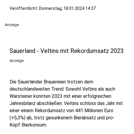
Veröffentlicht:
Donnerstag, 18.01.2024 14:37
Anzeige
Sauerland - Veltins mit Rekordumsatz 2023
Anzeige
Die Sauerländer Brauereien trotzen dem
deutschlandweiten Trend. Sowohl Veltins als auch
Warsteiner konnten 2023 mit einer erfolgreichen
Jahresbilanz abschließen. Veltins schloss das Jahr mit
einer einem Rekordumsatz von 441 Millionen Euro
(+5,3%) ab, trotz gesunkenem Bierabsatz und pro-
Kopf-Bierkonsum.