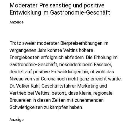
Moderater Preisanstieg und positive
Entwicklung im Gastronomie-Geschäft
Anzeige
Trotz zweier moderater Bierpreiserhöhungen im
vergangenen Jahr konnte Veltins höhere
Energiekosten erfolgreich abfedern. Die Erholung im
Gastronomie-Geschäft, besonders beim Fassbier,
deutet auf positive Entwicklungen hin, obwohl das
Niveau von vor Corona noch nicht ganz erreicht wurde.
Dr. Volker Kuhl, Geschäftsführer Marketing und
Vertrieb bei Veltins, betont, dass kleine, regionale
Brauereien in diesen Zeiten mit zunehmenden
Schwierigkeiten zu kämpfen haben.
Anzeige