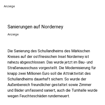
Anzeige
Sanierungen auf Norderney
Anzeige
Die Sanierung des Schullandheims des Märkischen
Kreises auf der ostfriesischen Insel Norderney ist
nahezu abgeschlossen. Das wurde jetzt im Bau- und
Straßenausschuss vorgestellt. Die Modernisierung für
knapp zwei Millionen Euro soll die Attraktivität des
Schullandheims dauerhaft sichern. So wurde der
Außenbereich freundlicher gestaltet sowie Zimmer
und Bäder umfassend saniert, auch die Turnhalle wurde
wegen Feuchteschäden runderneuert.