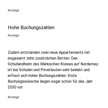
Anzeige
Hohe Buchungszahlen
Anzeige
Zudem entstanden zwei neue Appartements mit
insgesamt zehn zusätzlichen Betten. Das
Schullandheim des Märkischen Kreises auf Norderney
ist bei Schulen und Privatleuten sehr beliebt und
erfreut sich hoher Buchungszahlen. Erste
Buchungswünsche liegen sogar schon für das Jahr
2030 vor.
Anzeige