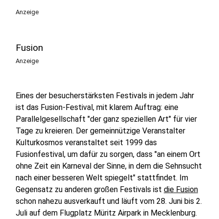
Anzeige
Fusion
Anzeige
Eines der besucherstärksten Festivals in jedem Jahr
ist das Fusion-Festival, mit klarem Auftrag: eine
Parallelgesellschaft "der ganz speziellen Art" für vier
Tage zu kreieren. Der gemeinnützige Veranstalter
Kulturkosmos veranstaltet seit 1999 das
Fusionfestival, um dafür zu sorgen, dass "an einem Ort
ohne Zeit ein Karneval der Sinne, in dem die Sehnsucht
nach einer besseren Welt spiegelt" stattfindet. Im
Gegensatz zu anderen großen Festivals ist
die Fusion
schon nahezu ausverkauft und läuft vom 28. Juni bis 2.
Juli auf dem Flugplatz Müritz Airpark in Mecklenburg.