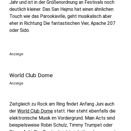
Jahr und ist in der Größenordnung an Festivals noch
deutlich kleiner. Das San Hejmo hat einen ähnlichen
Touch wie das Parookaville, geht musikalisch aber
eher in Richtung Die fantastischen Vier, Apache 207
oder Sido.
Anzeige
World Club Dome
Anzeige
Zeitgleich zu Rock am Ring findet Anfang Juni auch
der
World Club Dome
statt. Hier steht ebenfalls die
elektronische Musik im Vordergrund. Main Acts sind
beispielsweise Robin Schulz, Timmy Trumpet oder