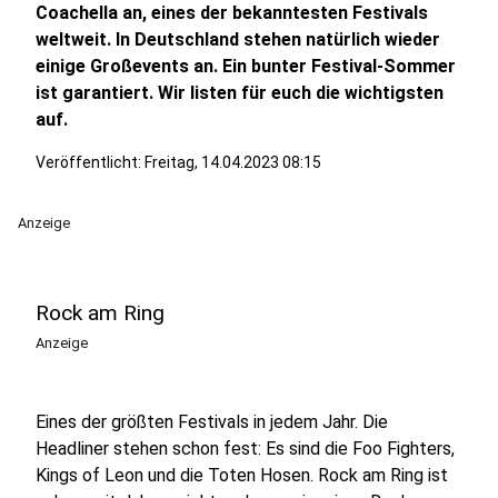
Coachella an, eines der bekanntesten Festivals
weltweit. In Deutschland stehen natürlich wieder
einige Großevents an. Ein bunter Festival-Sommer
ist garantiert. Wir listen für euch die wichtigsten
auf.
Veröffentlicht:
Freitag, 14.04.2023 08:15
Anzeige
Rock am Ring
Anzeige
Eines der größten Festivals in jedem Jahr. Die
Headliner stehen schon fest: Es sind die Foo Fighters,
Kings of Leon und die Toten Hosen. Rock am Ring ist