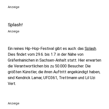
Anzeige
Splash!
Anzeige
Ein reines Hip-Hop-Festival gibt es auch: das
Splash
.
Dies findet vom 29.6. bis 1.7. in der Nähe von
Gräfenhainichen in Sachsen-Anhalt statt. Hier erwarten
die Verantwortlichen bis zu 50.000 Besucher. Die
größten Künstler, die ihren Auftritt angekündigt haben,
sind Kendrick Lamar, UFO361, Trettmann und Lil Uzi
Vert.
Anzeige