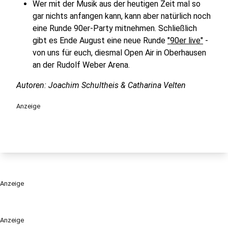
Wer mit der Musik aus der heutigen Zeit mal so
gar nichts anfangen kann, kann aber natürlich noch
eine Runde 90er-Party mitnehmen. Schließlich
gibt es Ende August eine neue Runde
"90er live"
-
von uns für euch, diesmal Open Air in Oberhausen
an der Rudolf Weber Arena.
Autoren: Joachim Schultheis & Catharina Velten
Anzeige
Anzeige
Anzeige