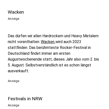
Wacken
Anzeige
Das dürfen wir allen Hardrockern und Heavy Metalern
nicht vorenthalten:
Wacken
wird auch 2023
stattfinden. Das berühmteste Rocker-Festival in
Deutschland findet immer am ersten
Augustwochenende statt, dieses Jahr also vom 2. bis
5. August. Selbstverständlich ist es schon längst
ausverkauft.
Anzeige
Festivals in NRW
Anzeige