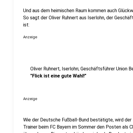
Und aus dem heimischen Raum kommen auch Glückwu
So sagt der Oliver Ruhnert aus Iserlohn, der Geschäfts
ist:
Anzeige
Oliver Ruhnert, Iserlohn; Geschäftsführer Union Be
"Flick ist eine gute Wahl!"
Anzeige
Wie der Deutsche Fußball-Bund bestätigte, wird der 5
Trainer beim FC Bayern im Sommer den Posten als 