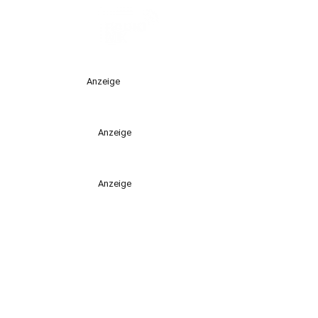
Anzeige
Anzeige
Anzeige