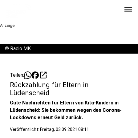
menu
Anzeige
©
Radio MK
open_in_new
Teilen:
Rückzahlung für Eltern in
Lüdenscheid
Gute Nachrichten für Eltern von Kita-Kindern in
Lüdenscheid: Sie bekommen wegen des Corona-
Lockdowns erneut Geld zurück.
Veröffentlicht:
Freitag, 03.09.2021 08:11