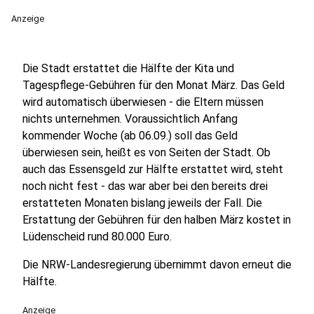
Anzeige
Die Stadt erstattet die Hälfte der Kita und
Tagespflege-Gebühren für den Monat März. Das Geld
wird automatisch überwiesen - die Eltern müssen
nichts unternehmen. Voraussichtlich Anfang
kommender Woche (ab 06.09.) soll das Geld
überwiesen sein, heißt es von Seiten der Stadt. Ob
auch das Essensgeld zur Hälfte erstattet wird, steht
noch nicht fest - das war aber bei den bereits drei
erstatteten Monaten bislang jeweils der Fall. Die
Erstattung der Gebühren für den halben März kostet in
Lüdenscheid rund 80.000 Euro.
Die NRW-Landesregierung übernimmt davon erneut die
Hälfte.
Anzeige