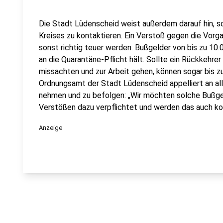
Die Stadt Lüdenscheid weist außerdem darauf hin, 
Kreises zu kontaktieren. Ein Verstoß gegen die Vorg
sonst richtig teuer werden. Bußgelder von bis zu 10.
an die Quarantäne-Pflicht hält. Sollte ein Rückkehre
missachten und zur Arbeit gehen, können sogar bis zu
Ordnungsamt der Stadt Lüdenscheid appelliert an all
nehmen und zu befolgen: „Wir möchten solche Bußgel
Verstößen dazu verpflichtet und werden das auch ko
Anzeige