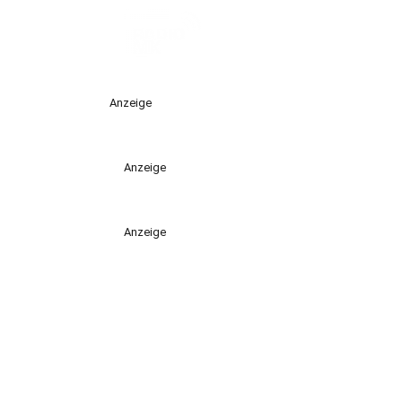
Anzeige
Anzeige
Anzeige