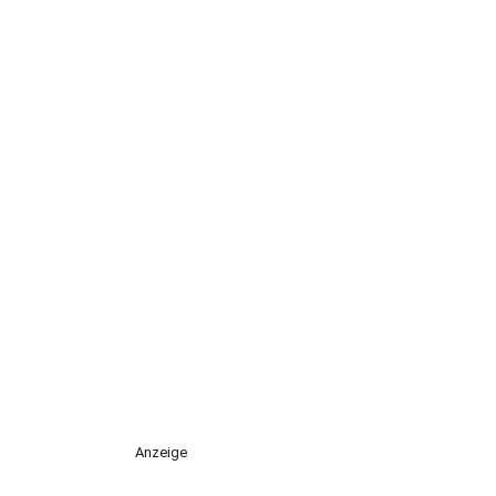
Anzeige