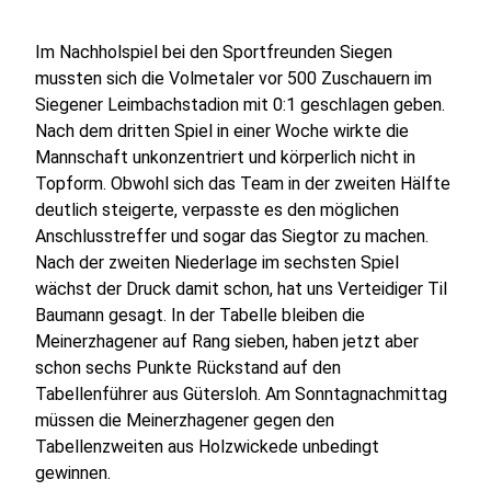
Im Nachholspiel bei den Sportfreunden Siegen
mussten sich die Volmetaler vor 500 Zuschauern im
Siegener Leimbachstadion mit 0:1 geschlagen geben.
Nach dem dritten Spiel in einer Woche wirkte die
Mannschaft unkonzentriert und körperlich nicht in
Topform. Obwohl sich das Team in der zweiten Hälfte
deutlich steigerte, verpasste es den möglichen
Anschlusstreffer und sogar das Siegtor zu machen.
Nach der zweiten Niederlage im sechsten Spiel
wächst der Druck damit schon, hat uns Verteidiger Til
Baumann gesagt. In der Tabelle bleiben die
Meinerzhagener auf Rang sieben, haben jetzt aber
schon sechs Punkte Rückstand auf den
Tabellenführer aus Gütersloh. Am Sonntagnachmittag
müssen die Meinerzhagener gegen den
Tabellenzweiten aus Holzwickede unbedingt
gewinnen.