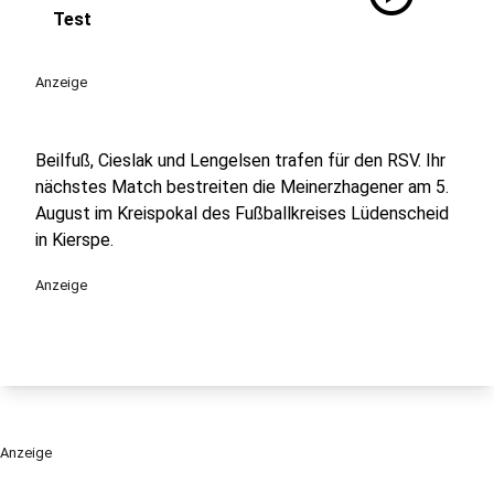
Test
Anzeige
Beilfuß, Cieslak und Lengelsen trafen für den RSV. Ihr
nächstes Match bestreiten die Meinerzhagener am 5.
August im Kreispokal des Fußballkreises Lüdenscheid
in Kierspe.
Anzeige
Anzeige