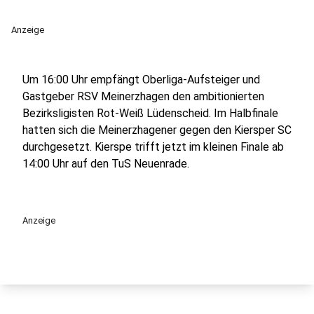
Anzeige
Um 16:00 Uhr empfängt Oberliga-Aufsteiger und
Gastgeber RSV Meinerzhagen den ambitionierten
Bezirksligisten Rot-Weiß Lüdenscheid. Im Halbfinale
hatten sich die Meinerzhagener gegen den Kiersper SC
durchgesetzt. Kierspe trifft jetzt im kleinen Finale ab
14:00 Uhr auf den TuS Neuenrade.
Anzeige