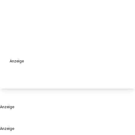
Anzeige
Anzeige
Anzeige