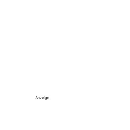
Anzeige