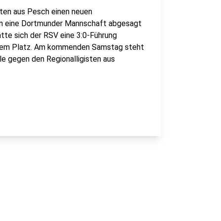
isten aus Pesch einen neuen
n eine Dortmunder Mannschaft abgesagt
tte sich der RSV eine 3:0-Führung
 dem Platz. Am kommenden Samstag steht
le gegen den Regionalligisten aus