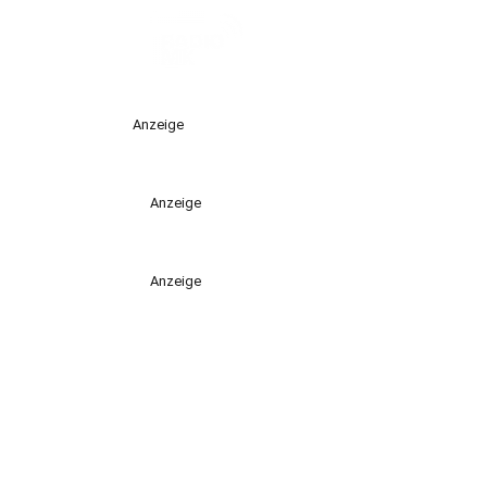
Anzeige
Anzeige
Anzeige