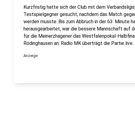
Kurzfristig hatte sich der Club mit dem Verbandslig
Testspielgegner gesucht, nachdem das Match gege
werden musste. Bis zum Abbruch in der 63. Minute ha
herausgearbeitet, war die bessere Mannschaft auf
für die Meinerzhagener das Westfalenpokal-Halbfina
Rödinghausen an. Radio MK überträgt die Partie live.
Anzeige