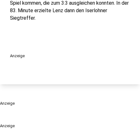
Spiel kommen, die zum 3:3 ausgleichen konnten. In der
83. Minute erzielte Lenz dann den Iserlohner
Siegtreffer.
Anzeige
Anzeige
Anzeige