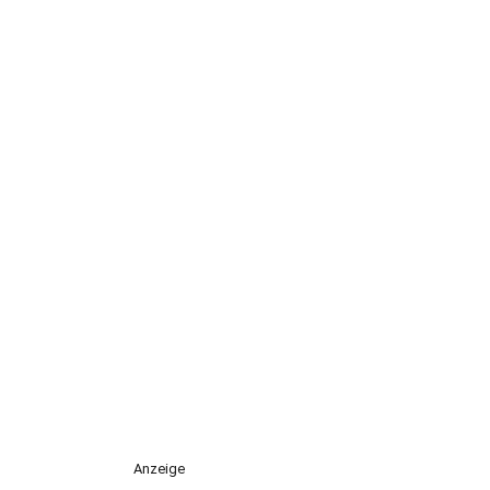
Anzeige