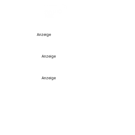
Anzeige
Anzeige
Anzeige