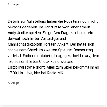
Anzeige
Details zur Aufstellung haben die Roosters noch nicht
bekannt gegeben. Im Tor dürfte wohl aber erneut
Andy Jenike spielen. Ein großes Fragezeichen steht
derweil noch hinter Verteidiger und
Mannschaftskapitän Torsten Ankert. Der hatte sich
nach einem Check im zweiten Spiel am Donnerstag
verletzt. Sicher mit dabei ist dagegen Joel Lowry, dem
nach einem harten Check keine weitere
Disziplinarstrafe droht. Alles zum Spiel bekommt ihr ab
17:00 Uhr - live, hier bei Radio MK.
Anzeige