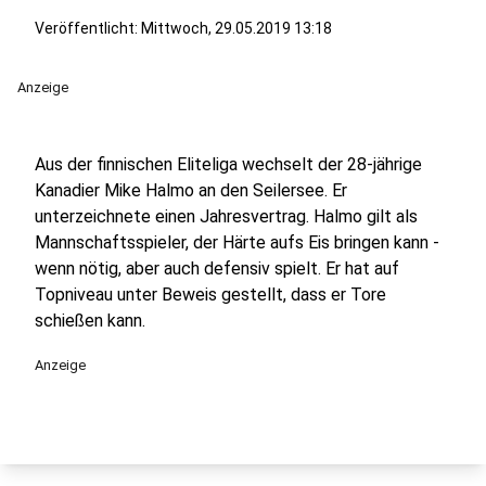
Veröffentlicht:
Mittwoch, 29.05.2019 13:18
Anzeige
Aus der finnischen Eliteliga wechselt der 28-jährige
Kanadier Mike Halmo an den Seilersee. Er
unterzeichnete einen Jahresvertrag. Halmo gilt als
Mannschaftsspieler, der Härte aufs Eis bringen kann -
wenn nötig, aber auch defensiv spielt. Er hat auf
Topniveau unter Beweis gestellt, dass er Tore
schießen kann.
Anzeige