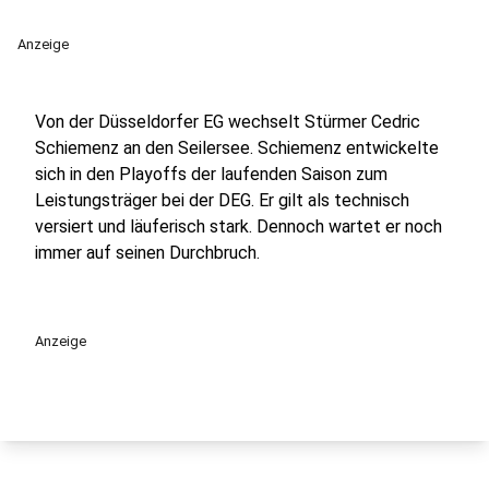
Anzeige
Von der Düsseldorfer EG wechselt Stürmer Cedric
Schiemenz an den Seilersee. Schiemenz entwickelte
sich in den Playoffs der laufenden Saison zum
Leistungsträger bei der DEG. Er gilt als technisch
versiert und läuferisch stark. Dennoch wartet er noch
immer auf seinen Durchbruch.
Anzeige