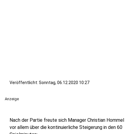
Veröffentlicht:
Sonntag, 06.12.2020 10:27
Anzeige
Nach der Partie freute sich Manager Christian Hommel
vor allem über die kontinuierliche Steigerung in den 60