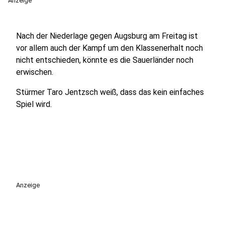
Anzeige
Nach der Niederlage gegen Augsburg am Freitag ist
vor allem auch der Kampf um den Klassenerhalt noch
nicht entschieden, könnte es die Sauerländer noch
erwischen.
Stürmer Taro Jentzsch weiß, dass das kein einfaches
Spiel wird.
Anzeige