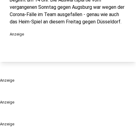
vergangenen Sonntag gegen Augsburg war wegen der
Corona-Fälle im Team ausgefallen - genau wie auch
das Heim-Spiel an diesem Freitag gegen Düsseldorf.
Anzeige
Anzeige
Anzeige
Anzeige