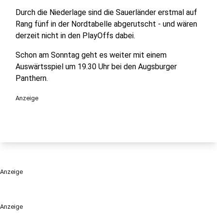
Durch die Niederlage sind die Sauerländer erstmal auf
Rang fünf in der Nordtabelle abgerutscht - und wären
derzeit nicht in den PlayOffs dabei.
Schon am Sonntag geht es weiter mit einem
Auswärtsspiel um 19.30 Uhr bei den Augsburger
Panthern.
Anzeige
Anzeige
Anzeige