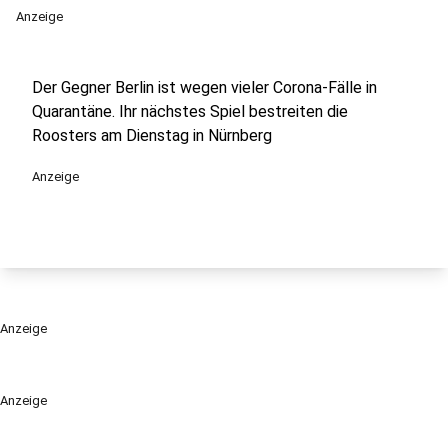
Anzeige
Der Gegner Berlin ist wegen vieler Corona-Fälle in
Quarantäne. Ihr nächstes Spiel bestreiten die
Roosters am Dienstag in Nürnberg
Anzeige
Anzeige
Anzeige