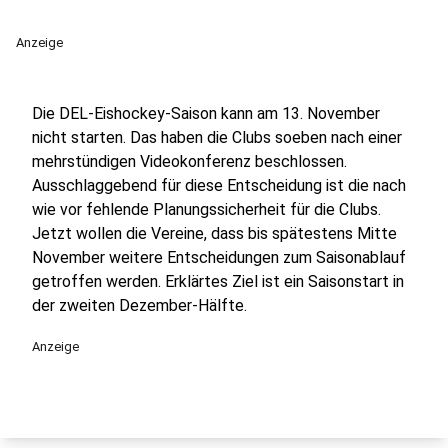
Anzeige
Die DEL-Eishockey-Saison kann am 13. November
nicht starten. Das haben die Clubs soeben nach einer
mehrstündigen Videokonferenz beschlossen.
Ausschlaggebend für diese Entscheidung ist die nach
wie vor fehlende Planungssicherheit für die Clubs.
Jetzt wollen die Vereine, dass bis spätestens Mitte
November weitere Entscheidungen zum Saisonablauf
getroffen werden. Erklärtes Ziel ist ein Saisonstart in
der zweiten Dezember-Hälfte.
Anzeige