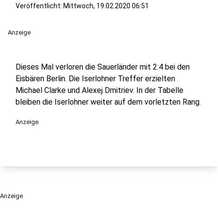
Veröffentlicht:
Mittwoch, 19.02.2020 06:51
Anzeige
Dieses Mal verloren die Sauerländer mit 2:4 bei den
Eisbären Berlin. Die Iserlohner Treffer erzielten
Michael Clarke und Alexej Dmitriev. In der Tabelle
bleiben die Iserlohner weiter auf dem vorletzten Rang.
Anzeige
Anzeige