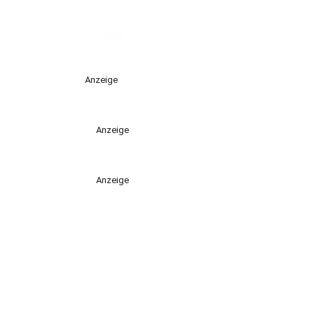
Anzeige
Anzeige
Anzeige