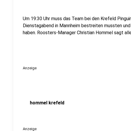
Um 19:30 Uhr muss das Team bei den Krefeld Pinguine
Dienstagabend in Mannheim bestreiten mussten und 
haben. Roosters-Manager Christian Hommel sagt allerd
Anzeige
hommel krefeld
Anzeige