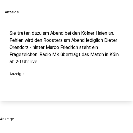
Anzeige
Sie treten dazu am Abend bei den Kölner Haien an.
Fehlen wird den Roosters am Abend lediglich Dieter
Orendorz - hinter Marco Friedrich steht ein
Fragezeichen. Radio MK überträgt das Match in Köln
ab 20 Uhr live.
Anzeige
Anzeige