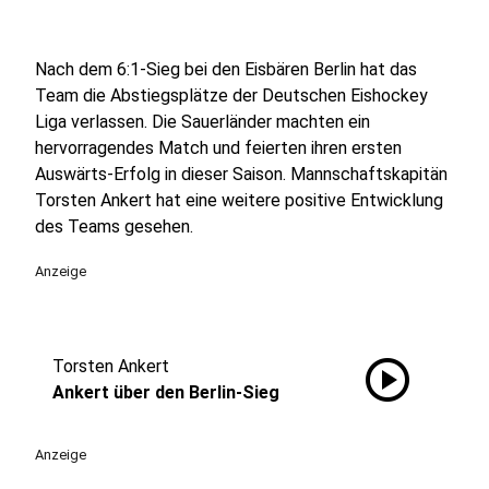
Nach dem 6:1-Sieg bei den Eisbären Berlin hat das
Team die Abstiegsplätze der Deutschen Eishockey
Liga verlassen. Die Sauerländer machten ein
hervorragendes Match und feierten ihren ersten
Auswärts-Erfolg in dieser Saison. Mannschaftskapitän
Torsten Ankert hat eine weitere positive Entwicklung
des Teams gesehen.
Anzeige
play_circle
Torsten Ankert
Ankert über den Berlin-Sieg
Anzeige