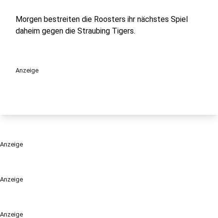
Morgen bestreiten die Roosters ihr nächstes Spiel
daheim gegen die Straubing Tigers.
Anzeige
Anzeige
Anzeige
Anzeige