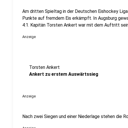
Am dritten Spieltag in der Deutschen Eishockey Liga
Punkte auf fremdem Eis erkämpft. In Augsburg gewa
4:1. Kapitän Torsten Ankert war mit dem Auftritt se
Anzeige
Torsten Ankert
Ankert zu erstem Auswärtssieg
Anzeige
Nach zwei Siegen und einer Niederlage stehen die Ro