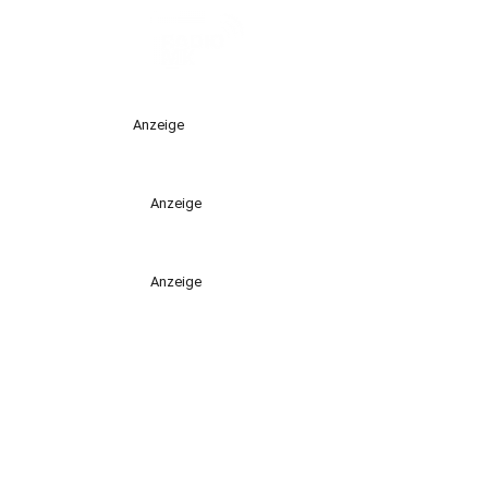
Anzeige
Anzeige
Anzeige