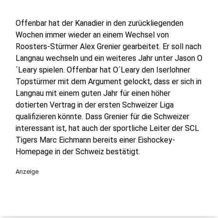
Offenbar hat der Kanadier in den zurückliegenden
Wochen immer wieder an einem Wechsel von
Roosters-Stürmer Alex Grenier gearbeitet. Er soll nach
Langnau wechseln und ein weiteres Jahr unter Jason O
´Leary spielen. Offenbar hat O´Leary den Iserlohner
Topstürmer mit dem Argument gelockt, dass er sich in
Langnau mit einem guten Jahr für einen höher
dotierten Vertrag in der ersten Schweizer Liga
qualifizieren könnte. Dass Grenier für die Schweizer
interessant ist, hat auch der sportliche Leiter der SCL
Tigers Marc Eichmann bereits einer Eishockey-
Homepage in der Schweiz bestätigt.
Anzeige