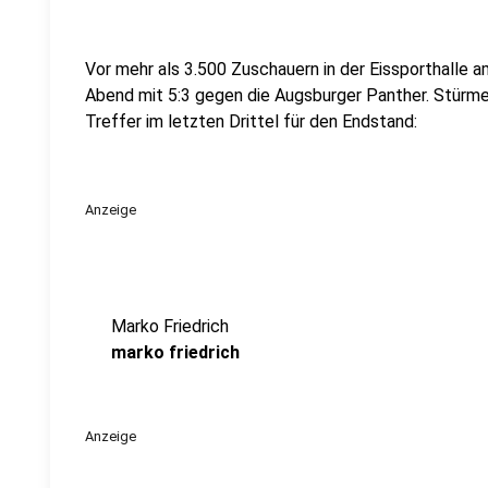
Vor mehr als 3.500 Zuschauern in der Eissporthalle 
Abend mit 5:3 gegen die Augsburger Panther. Stürme
Treffer im letzten Drittel für den Endstand:
Anzeige
Marko Friedrich
marko friedrich
Anzeige