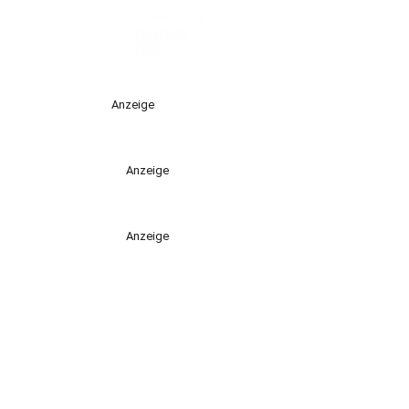
Anzeige
Anzeige
Anzeige