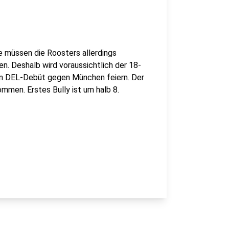
 müssen die Roosters allerdings
ten. Deshalb wird voraussichtlich der 18-
ein DEL-Debüt gegen München feiern. Der
ommen. Erstes Bully ist um halb 8.