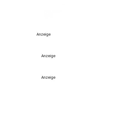
Anzeige
Anzeige
Anzeige