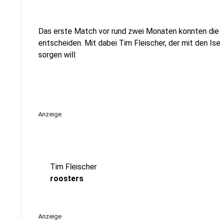
Das erste Match vor rund zwei Monaten konnten die R
entscheiden. Mit dabei Tim Fleischer, der mit den Is
sorgen will:
Anzeige
Tim Fleischer
roosters
Anzeige