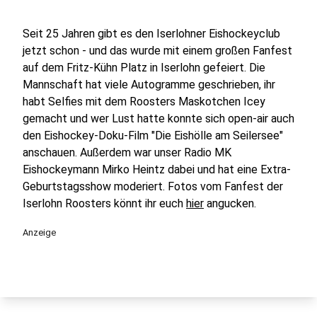
Seit 25 Jahren gibt es den Iserlohner Eishockeyclub
jetzt schon - und das wurde mit einem großen Fanfest
auf dem Fritz-Kühn Platz in Iserlohn gefeiert. Die
Mannschaft hat viele Autogramme geschrieben, ihr
habt Selfies mit dem Roosters Maskotchen Icey
gemacht und wer Lust hatte konnte sich open-air auch
den Eishockey-Doku-Film "Die Eishölle am Seilersee"
anschauen. Außerdem war unser Radio MK
Eishockeymann Mirko Heintz dabei und hat eine Extra-
Geburtstagsshow moderiert. Fotos vom Fanfest der
Iserlohn Roosters könnt ihr euch
hier
angucken.
Anzeige