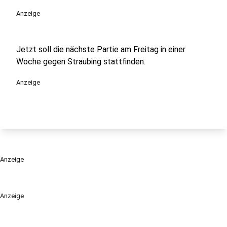
Anzeige
Jetzt soll die nächste Partie am Freitag in einer
Woche gegen Straubing stattfinden.
Anzeige
Anzeige
Anzeige