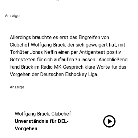
Anzeige
Allerdings brauchte es erst das Eingreifen von
Clubchef Wolfgang Brück, der sich geweigert hat, mit
Torhüter Jonas Neffin einen per Antigentest positiv
Getesteten für sich auflaufen zu lassen. Anschließend
fand Brück im Radio MK-Gespräch klare Worte für das
Vorgehen der Deutschen Eishockey Liga.
Anzeige
Wolfgang Brück, Clubchef
play_circle
Unverständnis für DEL-
Vorgehen