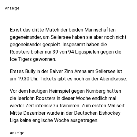
Anzeige
Es ist das dritte Match der beiden Mannschaften
gegeneinander, am Seilersee haben sie aber noch nicht
gegeneinander gespielt. Insgesamt haben die
Roosters bisher nur 39 von 94 Ligaspielen gegen die
Ice Tigers gewonnen.
Erstes Bully in der Balver Zinn Arena am Seilersee ist
um 19:30 Uhr. Tickets gibt es noch an der Abendkasse.
Vor dem heutigen Heimspiel gegen Nürnberg hatten
die Iserlohn Roosters in dieser Woche endlich mal
wieder Zeit intensiv zu trainieren. Zum ersten Mal seit
Mitte Dezember wurde in der Deutschen Eishockey
Liga keine englische Woche ausgetragen.
Anzeige