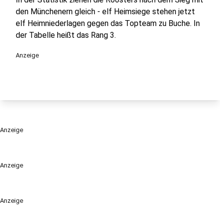
den Münchenern gleich - elf Heimsiege stehen jetzt
elf Heimniederlagen gegen das Topteam zu Buche. In
der Tabelle heißt das Rang 3.
Anzeige
Anzeige
Anzeige
Anzeige