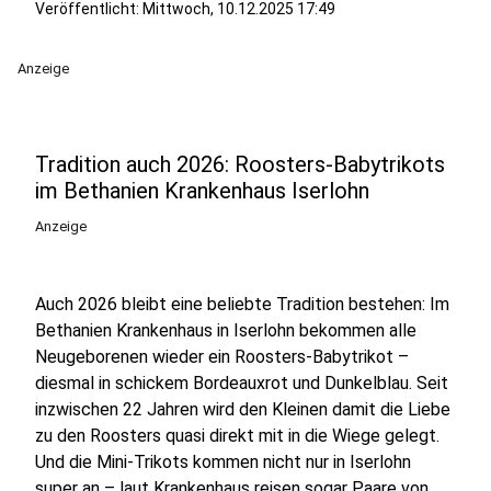
Veröffentlicht:
Mittwoch, 10.12.2025 17:49
Anzeige
Tradition auch 2026: Roosters-Babytrikots
im Bethanien Krankenhaus Iserlohn
Anzeige
Auch 2026 bleibt eine beliebte Tradition bestehen: Im
Bethanien Krankenhaus in Iserlohn bekommen alle
Neugeborenen wieder ein Roosters-Babytrikot –
diesmal in schickem Bordeauxrot und Dunkelblau. Seit
inzwischen 22 Jahren wird den Kleinen damit die Liebe
zu den Roosters quasi direkt mit in die Wiege gelegt.
Und die Mini-Trikots kommen nicht nur in Iserlohn
super an – laut Krankenhaus reisen sogar Paare von