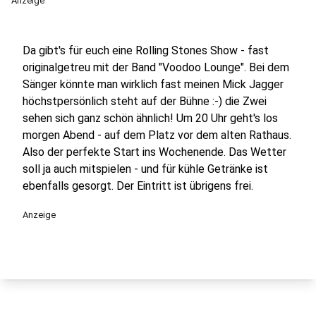
Anzeige
Da gibt's für euch eine Rolling Stones Show - fast
originalgetreu mit der Band "Voodoo Lounge". Bei dem
Sänger könnte man wirklich fast meinen Mick Jagger
höchstpersönlich steht auf der Bühne :-) die Zwei
sehen sich ganz schön ähnlich! Um 20 Uhr geht's los
morgen Abend - auf dem Platz vor dem alten Rathaus.
Also der perfekte Start ins Wochenende. Das Wetter
soll ja auch mitspielen - und für kühle Getränke ist
ebenfalls gesorgt. Der Eintritt ist übrigens frei.
Anzeige