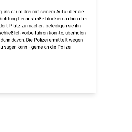
 als er um drei mit seinem Auto über die
 Richtung Lennestraße blockieren dann drei
dert Platz zu machen, beleidigen sie ihn
chließlich vorbeifahren konnte, überholen
n dann davon. Die Polizei ermittelt wegen
 sagen kann - gerne an die Polizei