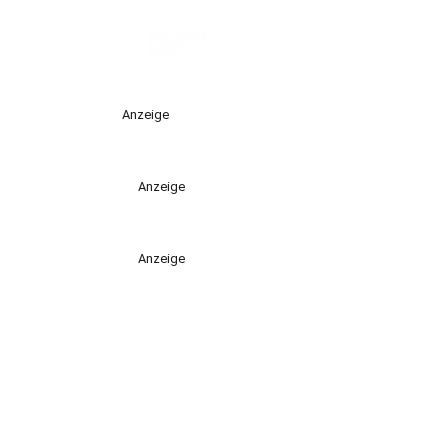
Anzeige
Anzeige
Anzeige