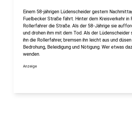
Einem 58-jährigen Lüdenscheider gestern Nachmittag,
Fuelbecker Straße fährt. Hinter dem Kreisverkehr in
Rollerfahrer die Straße. Als der 58-Jährige sie auffor
und drohen ihm mit dem Tod. Als der Lüdenscheider s
ihn die Rollerfahrer, bremsen ihn leicht aus und düse
Bedrohung, Beleidigung und Nötigung. Wer etwas dazu
wenden.
Anzeige