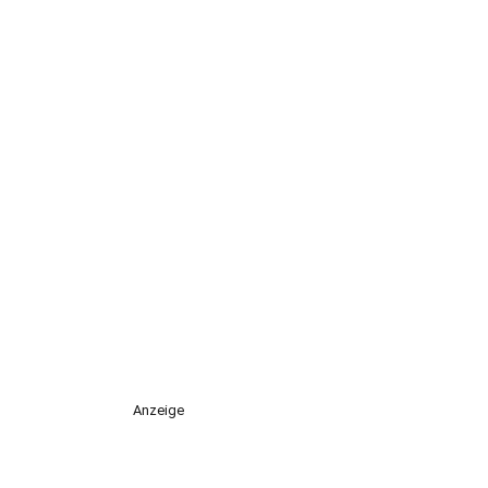
Anzeige