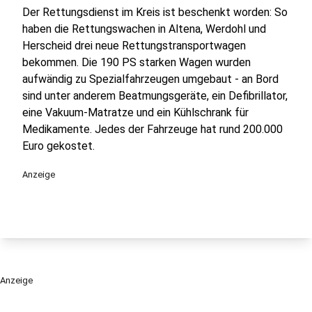
Der Rettungsdienst im Kreis ist beschenkt worden: So
haben die Rettungswachen in Altena, Werdohl und
Herscheid drei neue Rettungstransportwagen
bekommen. Die 190 PS starken Wagen wurden
aufwändig zu Spezialfahrzeugen umgebaut - an Bord
sind unter anderem Beatmungsgeräte, ein Defibrillator,
eine Vakuum-Matratze und ein Kühlschrank für
Medikamente. Jedes der Fahrzeuge hat rund 200.000
Euro gekostet.
Anzeige
Anzeige