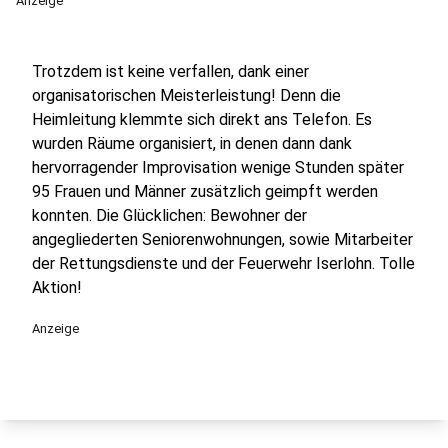
Anzeige
Trotzdem ist keine verfallen, dank einer
organisatorischen Meisterleistung! Denn die
Heimleitung klemmte sich direkt ans Telefon. Es
wurden Räume organisiert, in denen dann dank
hervorragender Improvisation wenige Stunden später
95 Frauen und Männer zusätzlich geimpft werden
konnten. Die Glücklichen: Bewohner der
angegliederten Seniorenwohnungen, sowie Mitarbeiter
der Rettungsdienste und der Feuerwehr Iserlohn. Tolle
Aktion!
Anzeige